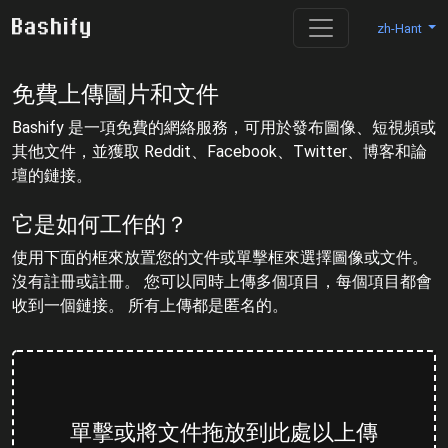
zh-Hant
免費上傳圖片和文件
Bashify 是一項免費的網絡服務，可用於發布圖像、短視頻或
其他文件，並獲取 Reddit、Facebook、Twitter、博客和論
壇的鏈接。
它是如何工作的？
使用下面的框來放置您的文件或單擊框來選擇圖像或文件。
沒有註冊或註冊。 您可以同時上傳多個項目，每個項目都會
收到一個鏈接。 所有上傳都是匿名的。
單擊或將文件拖放到此處以上傳